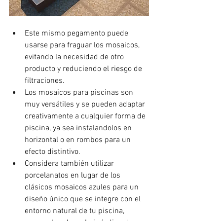
Este mismo pegamento puede 
usarse para fraguar los mosaicos, 
evitando la necesidad de otro 
producto y reduciendo el riesgo de 
filtraciones.
Los mosaicos para piscinas son 
muy versátiles y se pueden adaptar 
creativamente a cualquier forma de 
piscina, ya sea instalandolos en 
horizontal o en rombos para un 
efecto distintivo.
Considera también utilizar 
porcelanatos en lugar de los 
clásicos mosaicos azules para un 
diseño único que se integre con el 
entorno natural de tu piscina, 