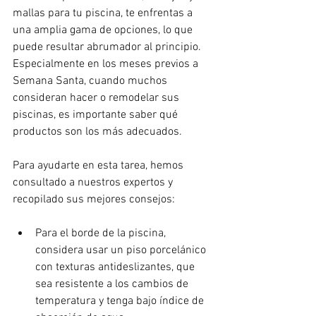
mallas para tu piscina, te enfrentas a 
una amplia gama de opciones, lo que 
puede resultar abrumador al principio. 
Especialmente en los meses previos a 
Semana Santa, cuando muchos 
consideran hacer o remodelar sus 
piscinas, es importante saber qué 
productos son los más adecuados.
Para ayudarte en esta tarea, hemos 
consultado a nuestros expertos y 
recopilado sus mejores consejos:
Para el borde de la piscina, 
considera usar un piso porcelánico 
con texturas antideslizantes, que 
sea resistente a los cambios de 
temperatura y tenga bajo índice de 