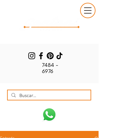
7484 -
6976