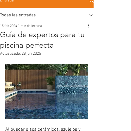
Entrada
Todas las entradas
15 feb 2024
1 min de lectura
Guía de expertos para tu
piscina perfecta
Actualizado:
28 jun 2025
Al buscar pisos cerámicos, azulejos y 