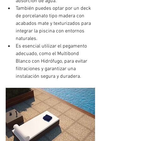
absorción de agua.
También puedes optar por un deck 
de porcelanato tipo madera con 
acabados mate y texturizados para 
integrar la piscina con entornos 
naturales.
Es esencial utilizar el pegamento 
adecuado, como el Multibond 
Blanco con Hidrófugo, para evitar 
filtraciones y garantizar una 
instalación segura y duradera.