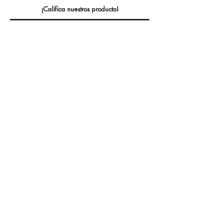
¡Califica nuestros producto!