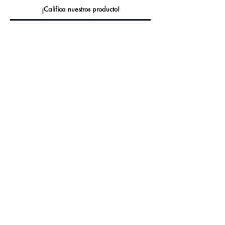
¡Califica nuestros producto!