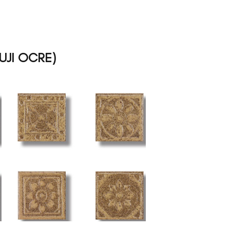
UJI OCRE)