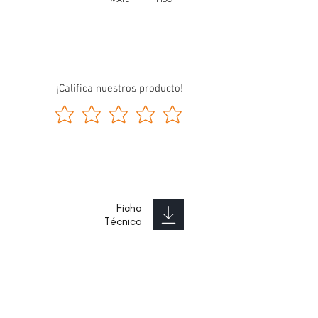
¡Califica nuestros producto!
Ficha
Técnica