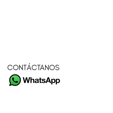
CONTÁCTANOS