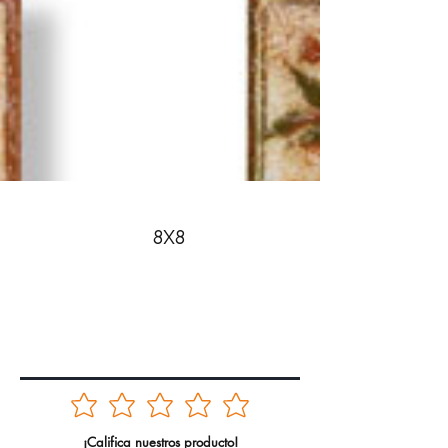
8X8
¡Califica nuestros producto!