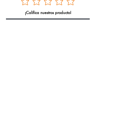
¡Califica nuestros producto!