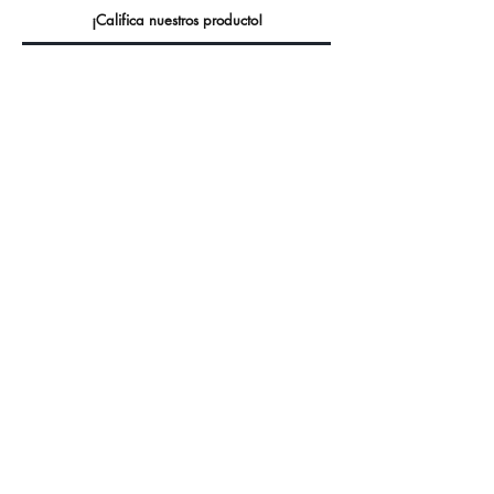
¡Califica nuestros producto!