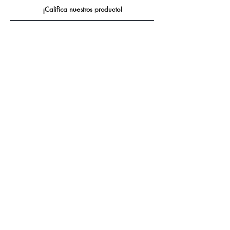
¡Califica nuestros producto!