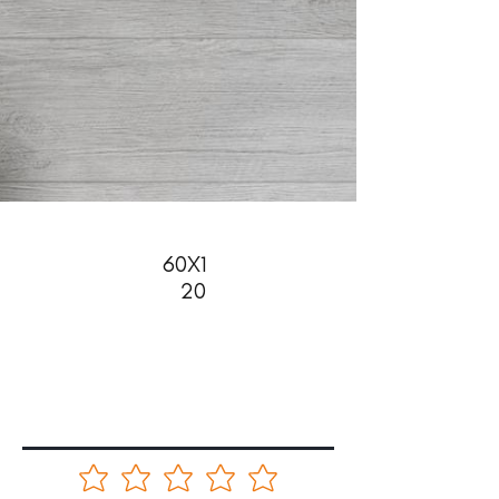
60X1
20