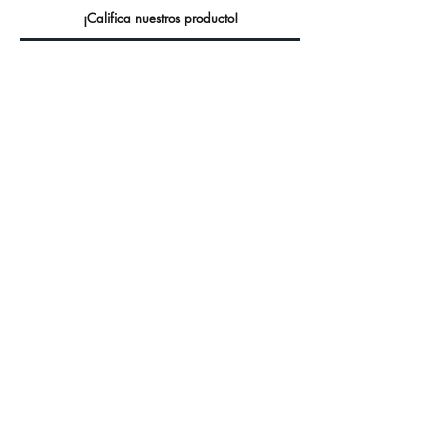
¡Califica nuestros producto!