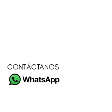
CONTÁCTANOS