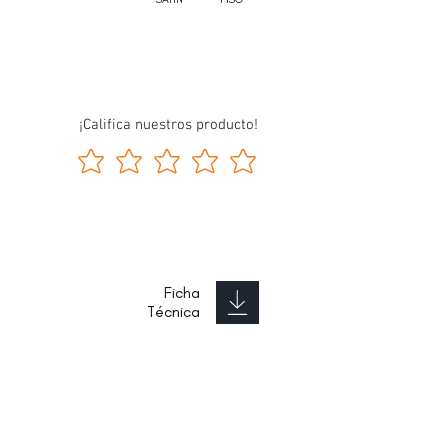
¡Califica nuestros producto!
Ficha
Técnica