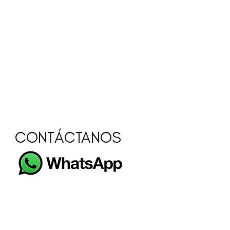
CONTÁCTANOS