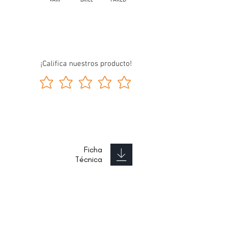
¡Califica nuestros producto!
Ficha
Técnica