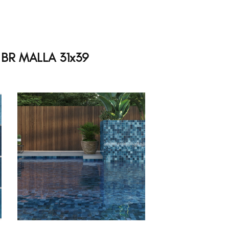
R MALLA 31x39