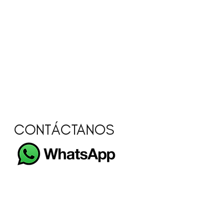
CONTÁCTANOS