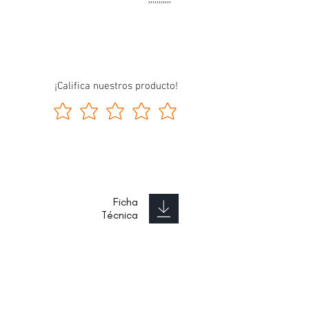
¡Califica nuestros producto!
Ficha
Técnica