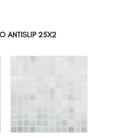
O ANTISLIP 25X2