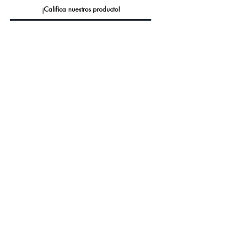
¡Califica nuestros producto!