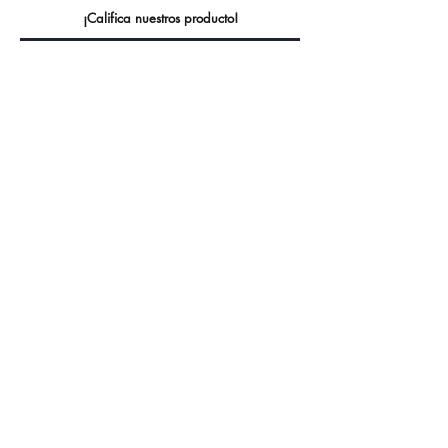
¡Califica nuestros producto!