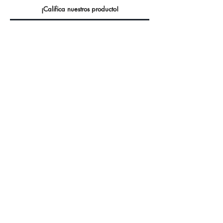
¡Califica nuestros producto!