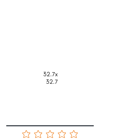
32.7x
32.7