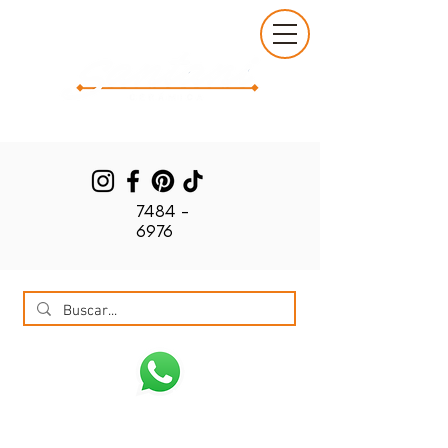
7484 -
6976