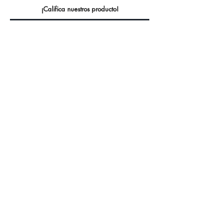
¡Califica nuestros producto!