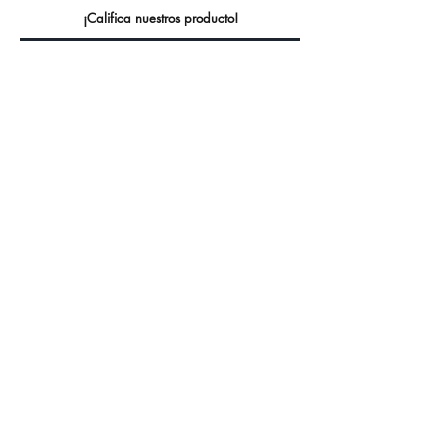
¡Califica nuestros producto!