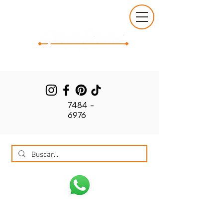
7484 -
6976