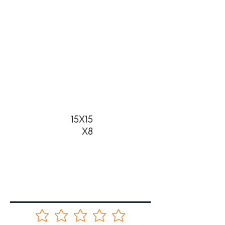
15X15
X8