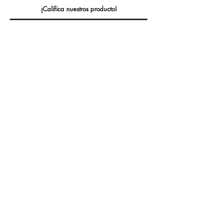
¡Califica nuestros producto!