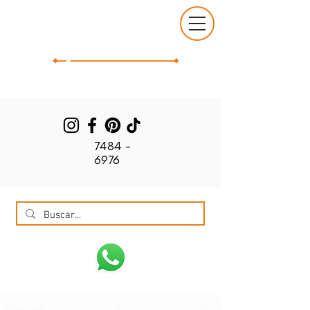
7484 -
6976