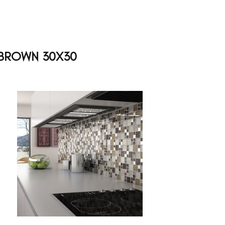
BROWN 30X30