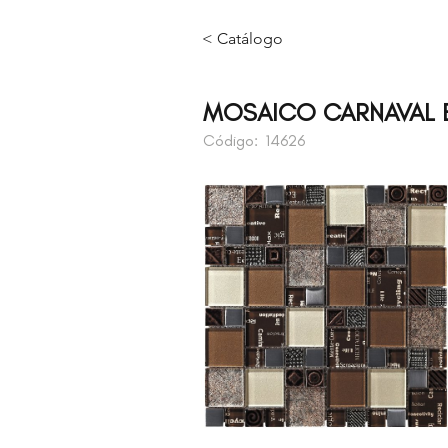
< Catálogo
MOSAICO CARNAVAL 
Código:
14626