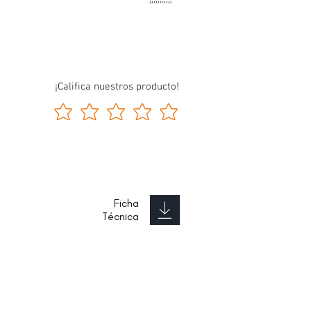
¡Califica nuestros producto!
Ficha
Técnica