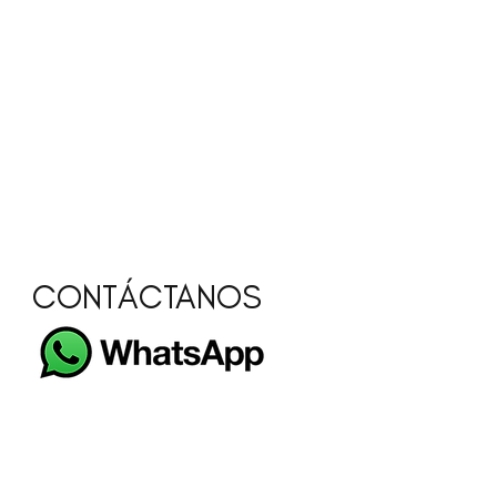
CONTÁCTANOS