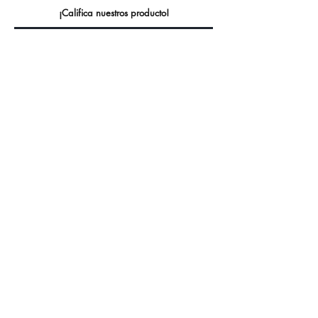
¡Califica nuestros producto!