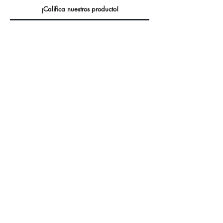
¡Califica nuestros producto!