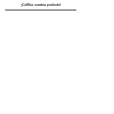
¡Califica nuestros producto!