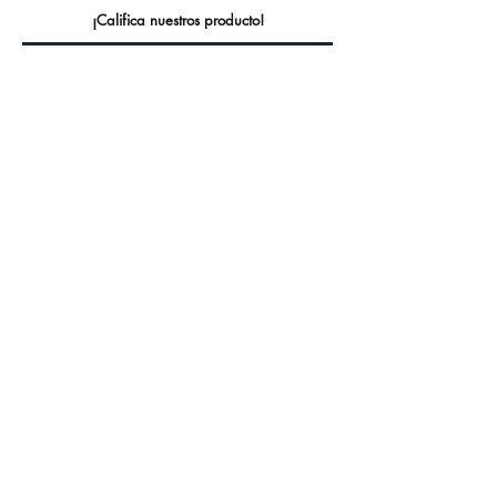
¡Califica nuestros producto!