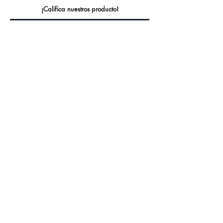
¡Califica nuestros producto!