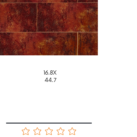
16.8X
44.7