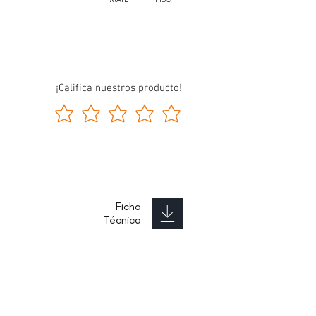
¡Califica nuestros producto!
Ficha
Técnica