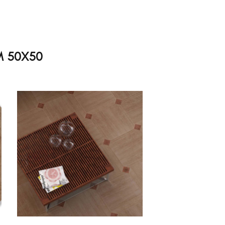
M 50X50