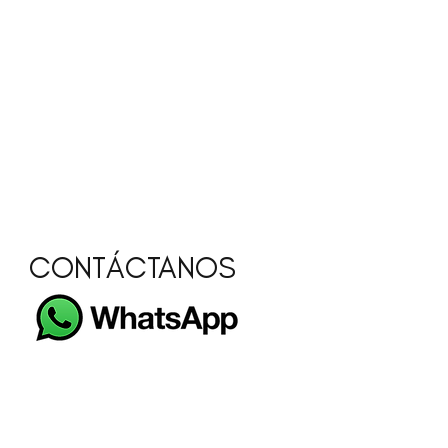
CONTÁCTANOS