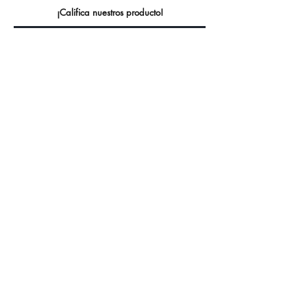
¡Califica nuestros producto!