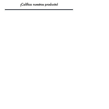
¡Califica nuestros producto!