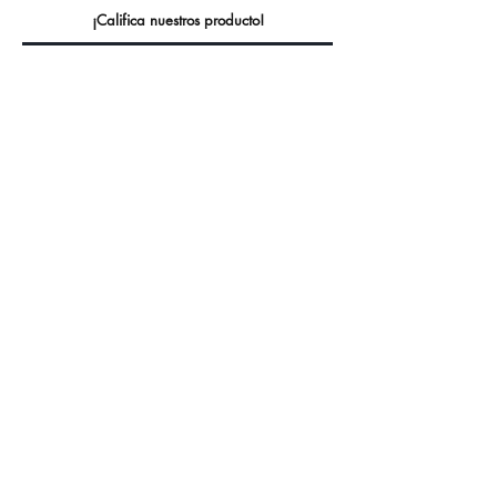
¡Califica nuestros producto!