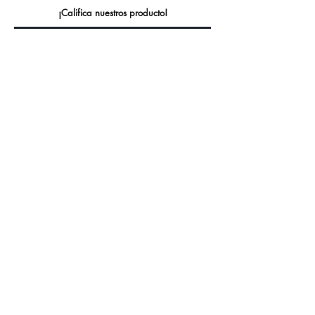
¡Califica nuestros producto!