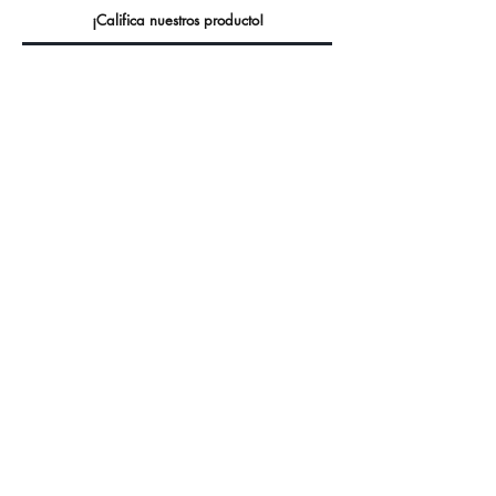
¡Califica nuestros producto!