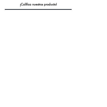
¡Califica nuestros producto!