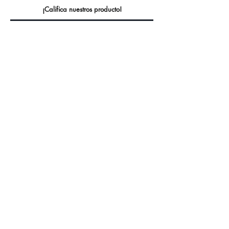
¡Califica nuestros producto!