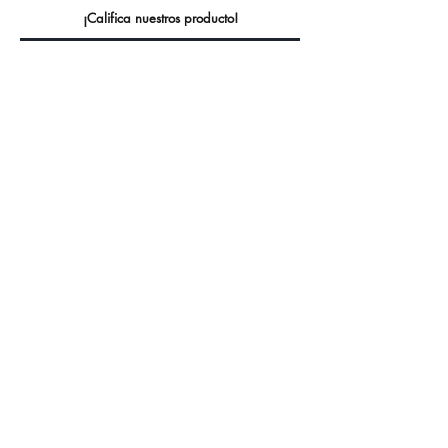
¡Califica nuestros producto!