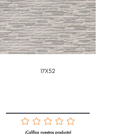
17X52
¡Califica nuestros producto!