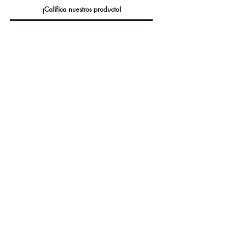
¡Califica nuestros producto!