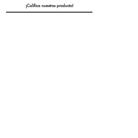
¡Califica nuestros producto!