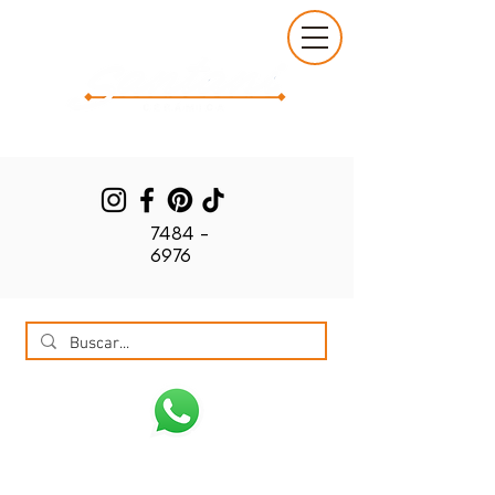
7484 -
6976