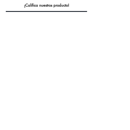
¡Califica nuestros producto!