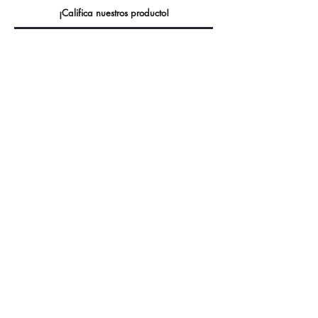
¡Califica nuestros producto!