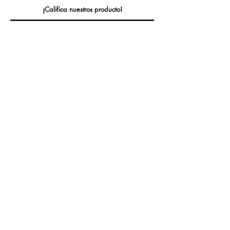
¡Califica nuestros producto!