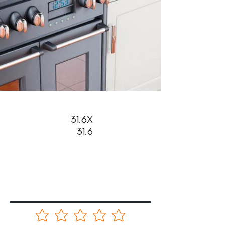
31.6X
31.6