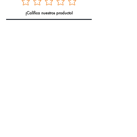
¡Califica nuestros producto!