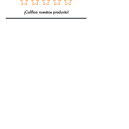
¡Califica nuestros producto!