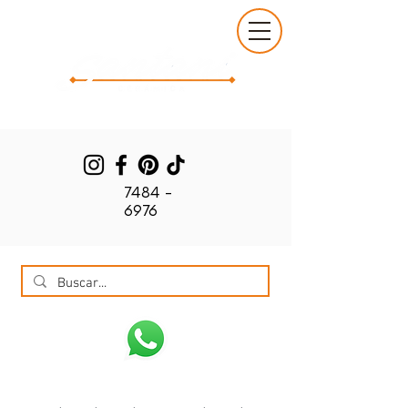
7484 -
6976