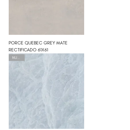
PORCE QUEBEC GREY MATE
RECTIFICADO 61X61
NUEVO