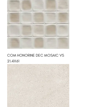
COM HONORINE DEC MOSAIC VS
21.4X61