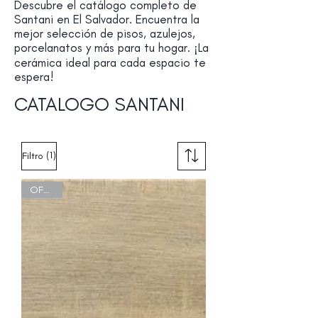
Descubre el catálogo completo de
Santani en El Salvador. Encuentra la
mejor selección de pisos, azulejos,
porcelanatos y más para tu hogar. ¡La
cerámica ideal para cada espacio te
espera!
CATALOGO SANTANI
(1)
Filtro
OFERTA