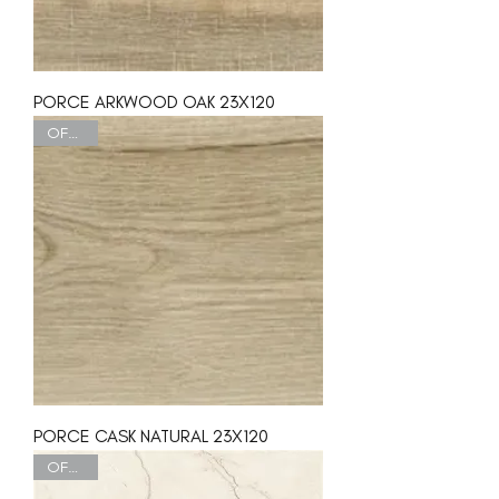
PORCE ARKWOOD OAK 23X120
OFERTA
PORCE CASK NATURAL 23X120
OFERTA