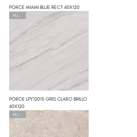
PORCE MIAMI BLUE RECT 60X120
NUEVO
PORCE LPY12015 GRIS CLARO BRILLO
60X120
NUEVO