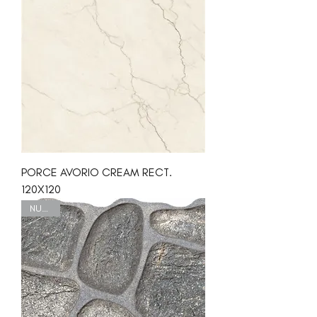
PORCE AVORIO CREAM RECT.
120X120
NUEVO