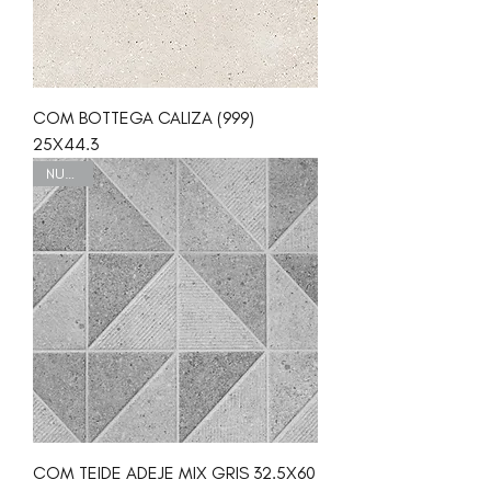
COM BOTTEGA CALIZA (999)
25X44.3
NUEVO
COM TEIDE ADEJE MIX GRIS 32.5X60