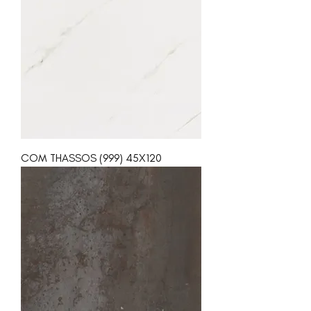
COM THASSOS (999) 45X120