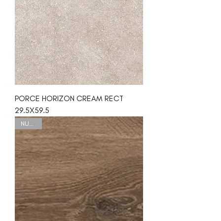
PORCE HORIZON CREAM RECT
29.5X59.5
NUEVO