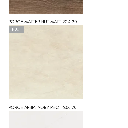
PORCE MATTER NUT MATT 20X120
NUEVO
PORCE ARBIA IVORY RECT 60X120