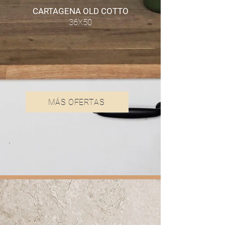
CARTAGENA OLD COTTO
36X50
MÁS OFERTAS