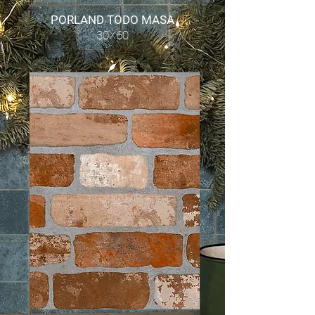
PORLAND TODO MASA
30X60