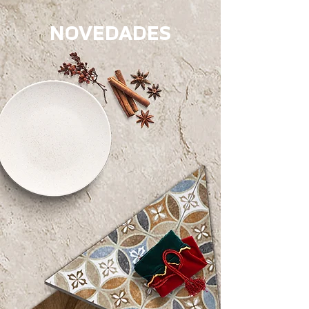
NOVEDADES