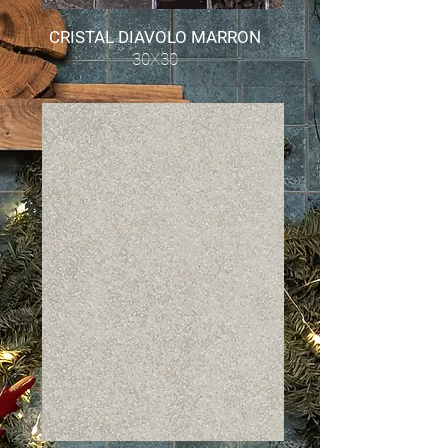
CRISTAL DIAVOLO MARRON
30X30