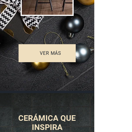
VER MÁS
CERÁMICA QUE
INSPIRA