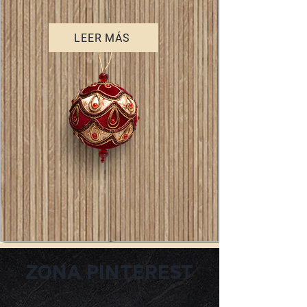
LEER MÁS
ZONA PINTEREST