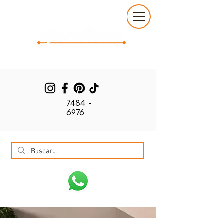
7484 -
6976