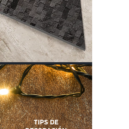
TIPS DE