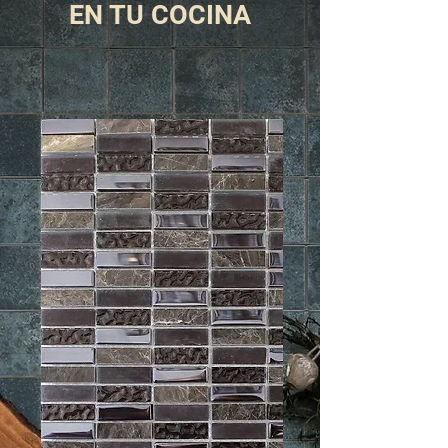
EN TU COCINA