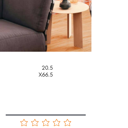
20.5
X66.5