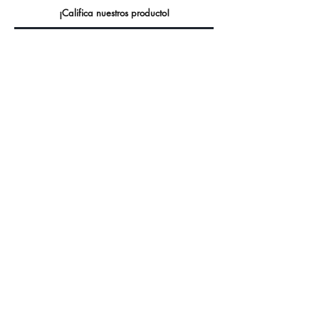
¡Califica nuestros producto!