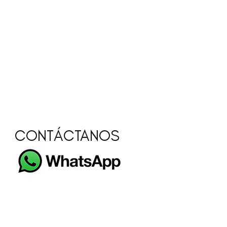
CONTÁCTANOS