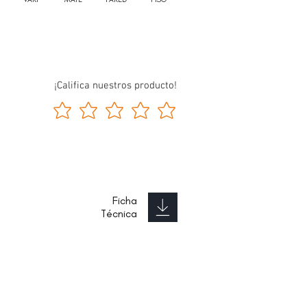
¡Califica nuestros producto!
Ficha
Técnica