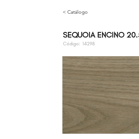
< Catálogo
SEQUOIA ENCINO 20.
Código:
14298