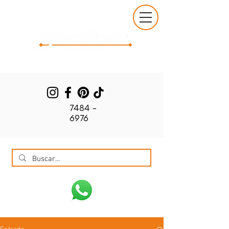
7484 -
6976