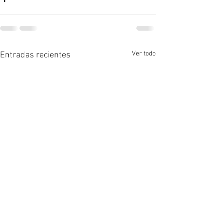
Ver todo
Entradas recientes