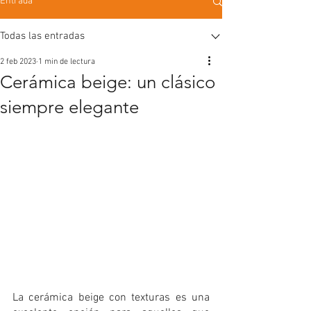
Entrada
Todas las entradas
2 feb 2023
1 min de lectura
Cerámica beige: un clásico
siempre elegante
La cerámica beige con texturas es una 