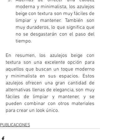
moderna y minimalista, los azulejos 
beige con textura son muy fáciles de 
limpiar y mantener. También son 
muy duraderos, lo que significa que 
no se desgastarán con el paso del 
tiempo. 
En resumen, los azulejos beige con 
textura son una excelente opción para 
aquellos que buscan un toque moderno 
y minimalista en sus espacios. Estos 
azulejos ofrecen una gran cantidad de 
alternativas llenas de elegancia, son muy 
fáciles de limpiar y mantener, y se 
pueden combinar con otros materiales 
para crear un look único.
PUBLICACIONES