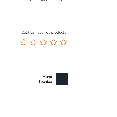
¡Califica nuestros producto!
Ficha
Técnica