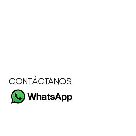
CONTÁCTANOS