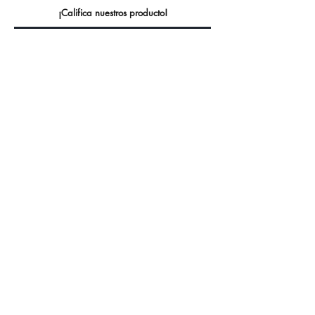
¡Califica nuestros producto!