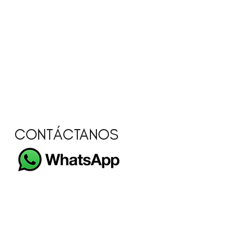
CONTÁCTANOS