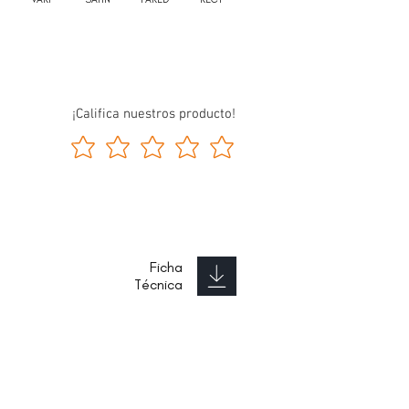
¡Califica nuestros producto!
Ficha
Técnica