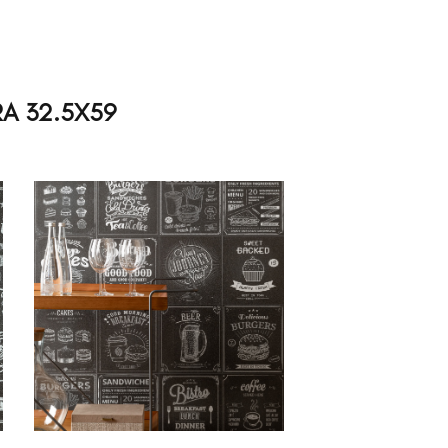
A 32.5X59