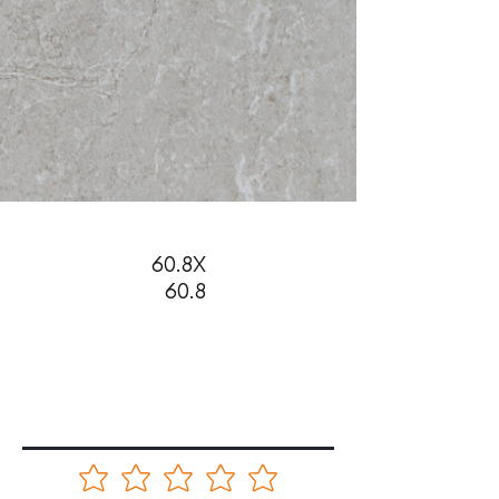
60.8X
60.8