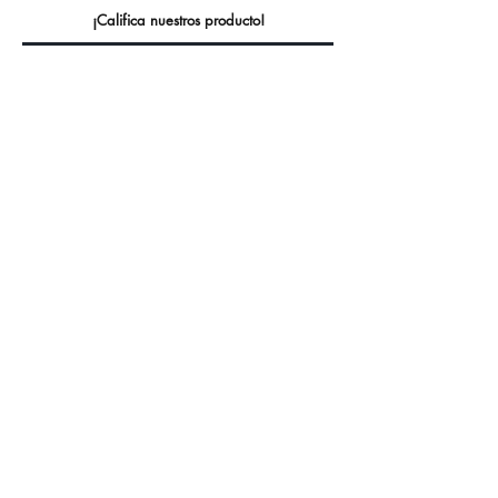
¡Califica nuestros producto!